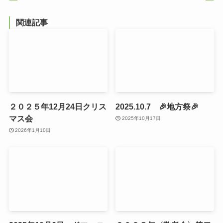
関連記事
２０２５年12月24日クリス
2025.10.7 🎉地方祭🎉
マス会
2025年10月17日
2026年1月10日