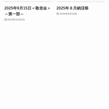
2025年9月15日＜敬老会＞
2025年８月納涼祭
～第一部～
2025年8月19日
2025年10月4日