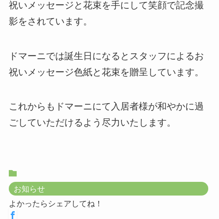
祝いメッセージと花束を手にして笑顔で記念撮
影をされています。
ドマーニでは誕生日になるとスタッフによるお
祝いメッセージ色紙と花束を贈呈しています。
これからもドマーニにて入居者様が和やかに過
ごしていただけるよう尽力いたします。
お知らせ
よかったらシェアしてね！