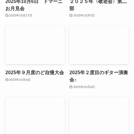
2025年10月6日 ドマーニ
２０２５年〈敬老会〉第二
お月見会
部
2025年10月17日
2025年10月5日
2025年９月度のど自慢大会
2025年２度目のギター演奏
会♪
2025年10月4日
2025年10月4日