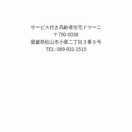
サービス付き高齢者住宅ドマーニ
〒790-0036
愛媛県松山市小栗二丁目３番５号
TEL: 089-931-1515