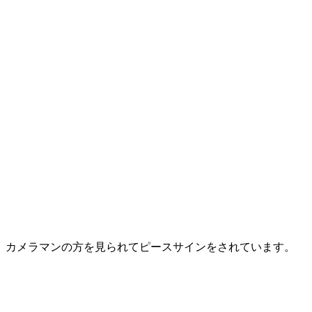
カメラマンの方を見られてピースサインをされています。