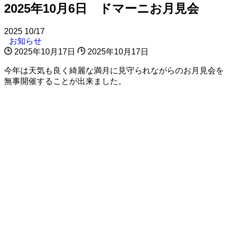
2025年10月6日 ドマーニお月見会
2025
10/17
お知らせ
2025年10月17日
2025年10月17日
今年は天気も良く綺麗な満月に見守られながらのお月見会を
無事開催することが出来ました。