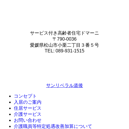
サービス付き高齢者住宅ドマーニ
〒790-0036
愛媛県松山市小栗二丁目３番５号
TEL: 089-931-1515
サンリベラル道後
コンセプト
入居のご案内
住居サービス
介護サービス
お問い合わせ
介護職員等特定処遇改善加算について