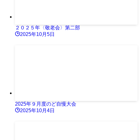
２０２５年〈敬老会〉第二部
2025年10月5日
2025年９月度のど自慢大会
2025年10月4日