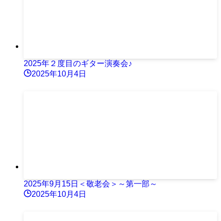
2025年２度目のギター演奏会♪
2025年10月4日
2025年9月15日＜敬老会＞～第一部～
2025年10月4日