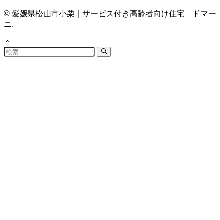
©
愛媛県松山市小栗｜サービス付き高齢者向け住宅 ドマー
ニ.