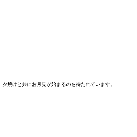
夕焼けと共にお月見が始まるのを待たれています。