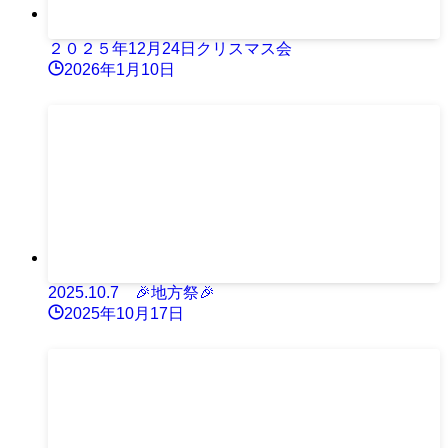
２０２５年12月24日クリスマス会
2026年1月10日
2025.10.7 🎉地方祭🎉
2025年10月17日