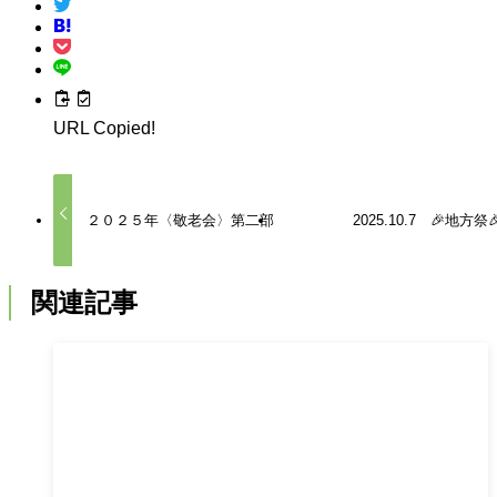
URL Copied!
２０２５年〈敬老会〉第二部
2025.10.7 🎉地方祭
関連記事