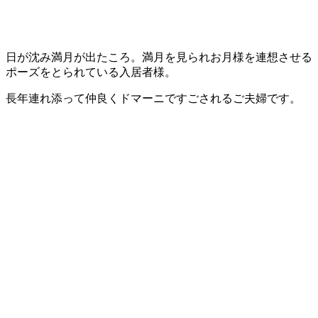
日が沈み満月が出たころ。満月を見られお月様を連想させる
ポーズをとられている入居者様。
長年連れ添って仲良くドマーニですごされるご夫婦です。