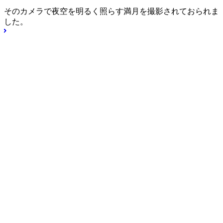
そのカメラで夜空を明るく照らす満月を撮影されておられま
した。