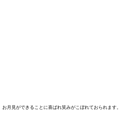
お月見ができることに喜ばれ笑みがこぼれておられます。