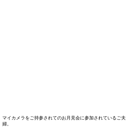
マイカメラをご持参されてのお月見会に参加されているご夫
婦。