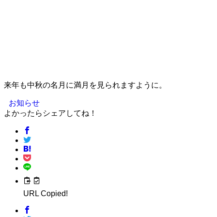
来年も中秋の名月に満月を見られますように。
お知らせ
よかったらシェアしてね！
URL Copied!