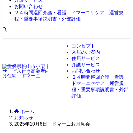
介護サービス
お問い合わせ
２４時間巡回介護・看護 ドマーニケケア 運営規
程・重要事項説明書・外部評価
コンセプト
入居のご案内
住居サービス
介護サービス
お問い合わせ
２４時間巡回介護・看護
ドマーニケケア 運営規
程・重要事項説明書・外部
評価
ホーム
お知らせ
2025年10月6日 ドマーニお月見会