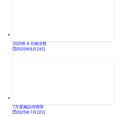
2025年８月納涼祭
2025年8月19日
7月度施設内喫茶
2025年7月22日