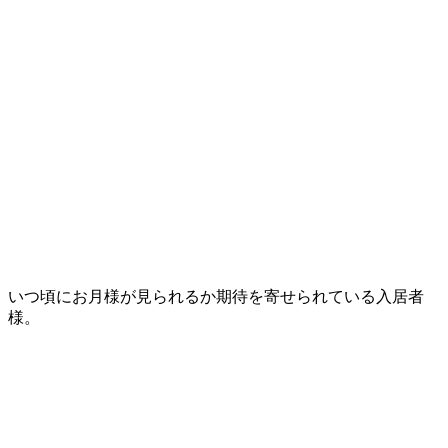
いつ頃にお月様が見られるか期待を寄せられている入居者
様。