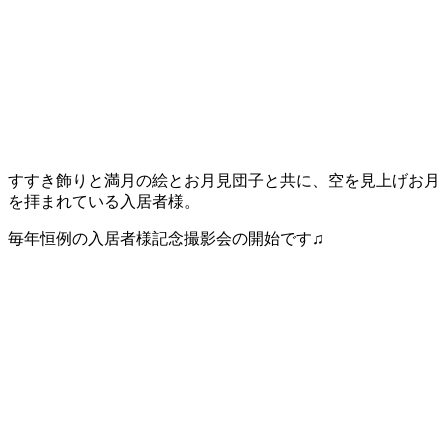
すすき飾りと満月の絵とお月見団子と共に、空を見上げお月
を拝まれている入居者様。
毎年恒例の入居者様記念撮影会の開始です♫