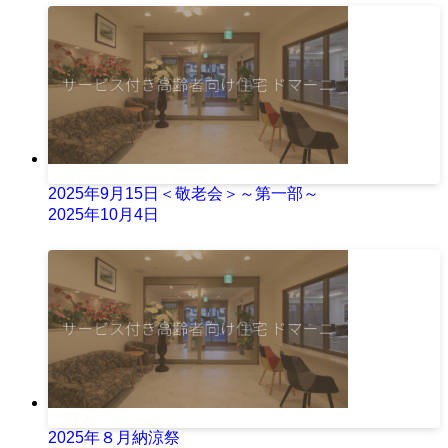
2025年9月15日＜敬老会＞～第一部～
2025年10月4日
2025年８月納涼祭