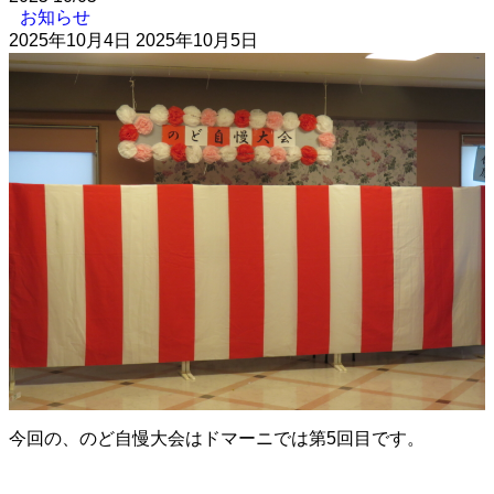
お知らせ
2025年10月4日
2025年10月5日
今回の、のど自慢大会はドマーニでは第5回目です。