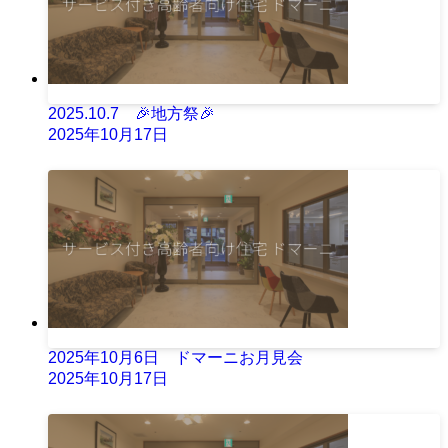
2025.10.7 🎉地方祭🎉
2025年10月17日
2025年10月6日 ドマーニお月見会
2025年10月17日