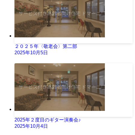
２０２５年〈敬老会〉第二部
2025年10月5日
2025年２度目のギター演奏会♪
2025年10月4日