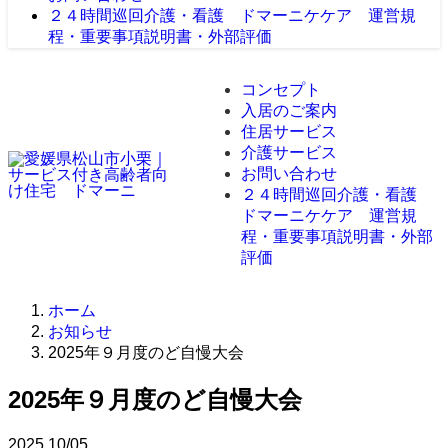
２４時間巡回介護・看護 ドマーニケケア 運営規
程・重要事項説明書・外部評価
コンセプト
入居のご案内
住居サービス
介護サービス
お問い合わせ
２４時間巡回介護・看護
ドマーニケケア 運営規
程・重要事項説明書・外部
評価
ホーム
お知らせ
2025年９月度のど自慢大会
2025年９月度のど自慢大会
2025
10/05