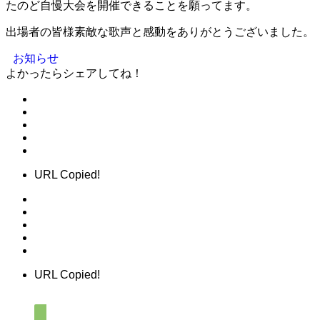
たのど自慢大会を開催できることを願ってます。
出場者の皆様素敵な歌声と感動をありがとうございました。
お知らせ
よかったらシェアしてね！
URL Copied!
URL Copied!