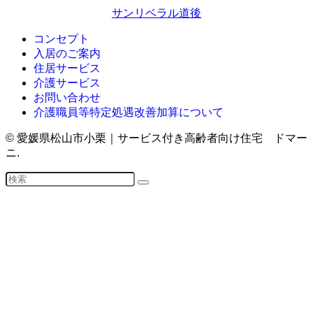
サンリベラル道後
コンセプト
入居のご案内
住居サービス
介護サービス
お問い合わせ
介護職員等特定処遇改善加算について
©
愛媛県松山市小栗｜サービス付き高齢者向け住宅 ドマー
ニ.