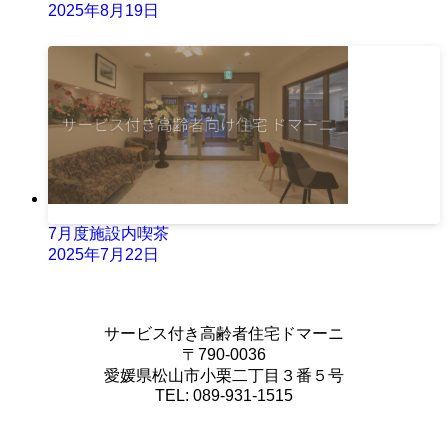
2025年8月19日
7月度施設内喫茶
2025年7月22日
サービス付き高齢者住宅ドマーニ
〒790-0036
愛媛県松山市小栗二丁目３番５号
TEL: 089-931-1515